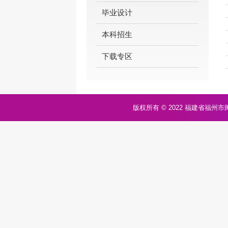
毕业设计
本科招生
下载专区
版权所有 © 2022 福建省福州市闽侯县上