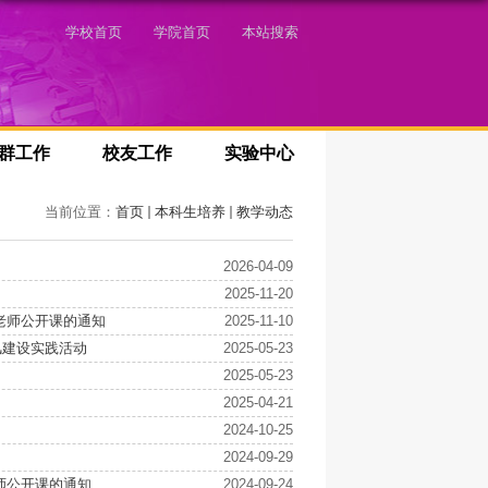
学校首页
学院首页
本站搜索
群工作
校友工作
实验中心
当前位置：
首页
本科生培养
教学动态
2026-04-09
2025-11-20
岭老师公开课的通知
2025-11-10
风建设实践活动
2025-05-23
2025-05-23
2025-04-21
2024-10-25
2024-09-29
老师公开课的通知
2024-09-24