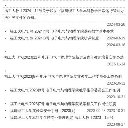
福工大教〔2024〕12号关于印发《福建理工大学本科教学日常运行管理办
法》等文件的通知...
2024-03-28
福工大电气 教[2024]4号 电子电气与物理学院课程教学基本要求
福工大电气 教[2024]3号 电子电气与物理学院听课制度
2024-03-19
2024-03-18
福工大电气[2023]11号 电子电气与物理学院新进及青年教师培养实施办法
2023-11-14
福工大电气[2023]9号 电子电气与物理学院专业教学工作委员会工作条例
2023-10-31
福工大电气[2023]8号 电子电气与物理学院教学指导委员会工作条例
2023-10-31
福工大电气[2023]7号 电子电气与物理学院教学相关工作岗位职责
福建理工大学实验室安全手册（2023版）
2023-09-25
2023-10-31
福建理工大学本科学生转专业管理规定 福工大教〔2023〕15 号
2023-08-17