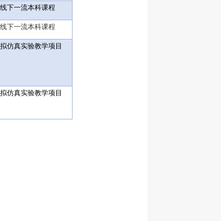
线下一流本科课程
线下一流本科课程
拟仿真实验教学项目
拟仿真实验教学项目