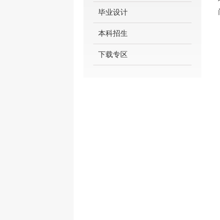
毕业设计
本科招生
下载专区