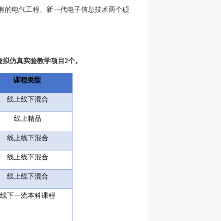
有的电气工程、新一代电子信息技术两个硕
虚拟仿真实验教学项目
2
个。
课程类型
线上线下混合
线上精品
线上线下混合
线上线下混合
线上线下混合
线下一流本科课程