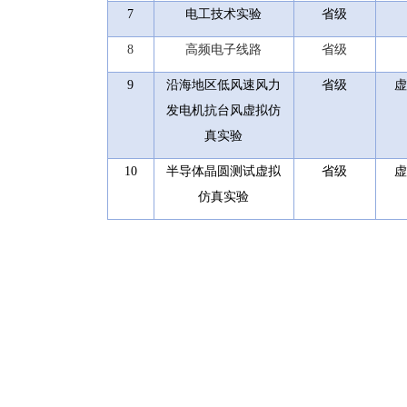
7
电工技术实验
省级
8
高频电子线路
省级
9
沿海地区低风速风力
省级
虚
发电机抗台风虚拟仿
真实验
10
半导体晶圆测试虚拟
省级
虚
仿真实验