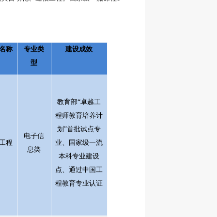
名称
专业类
建设成效
型
教育部“卓越工
程师教育培养计
划”首批试点专
电子信
工程
业、国家级一流
息类
本科专业建设
点、通过中国工
程教育专业认证