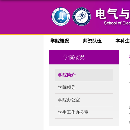
学院概况
师资队伍
本科生
学院概况
学院简介
学院领导
学院办公室
学生工作办公室