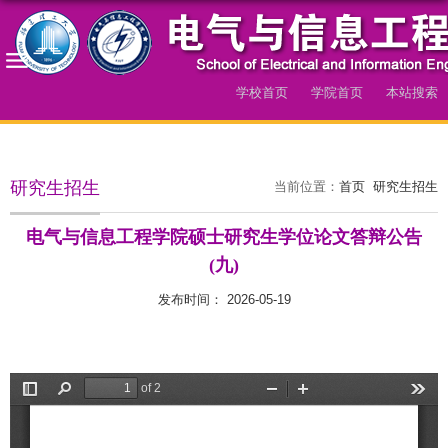
学校首页
学院首页
本站搜索
导航
研究生招生
当前位置：
首页
研究生招生
电气与信息工程学院硕士研究生学位论文答辩公告
(九)
发布时间： 2026-05-19