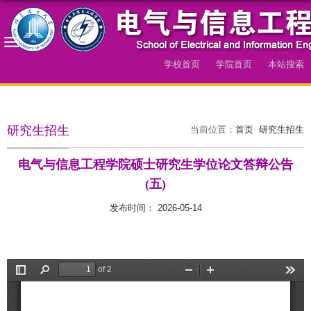
学校首页
学院首页
本站搜索
导航
研究生招生
当前位置：
首页
研究生招生
电气与信息工程学院硕士研究生学位论文答辩公告
(五)
发布时间： 2026-05-14