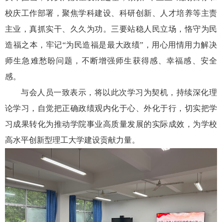
校庆工作部署，聚焦学科建设、科研创新、人才培养等主责
主业，真抓实干、久久为功。三要站稳人民立场，恪守为民
造福之本，牢记“为民造福是最大政绩”，用心用情用力解决
师生急难愁盼问题，不断增强师生获得感、幸福感、安全
感。
与会人员一致表示，将以此次学习为契机，持续深化理
论学习，自觉把正确政绩观内化于心、外化于行，切实把学
习成果转化为推动学院事业高质量发展的实际成效，为学校
高水平创新型理工大学建设贡献力量。