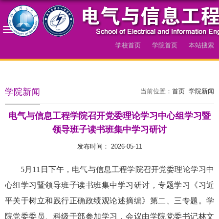
学校首页
学院首页
本站搜索
导航
学院新闻
当前位置：
首页
学院新闻
电气与信息工程学院召开党委理论学习中心组学习暨
领导班子读书班集中学习研讨
发布时间： 2026-05-11
5月11日下午，电气与信息工程学院召开党委理论学习中
心组学习暨领导班子读书班集中学习研讨，专题学习《习近
平关于树立和践行正确政绩观论述摘编》第二、三专题。学
院党委委员、科级干部参加学习，会议由学院党委书记林文