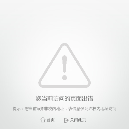
提示：您当前ip并非校内地址，该信息仅允许校内地址访问
首页
关闭此页